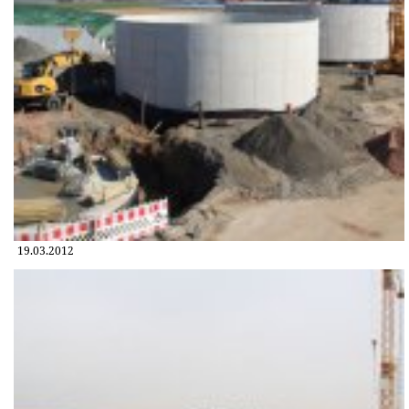
19.03.2012