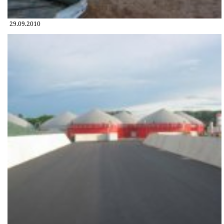
29.09.2010