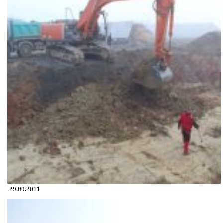
29.09.2011