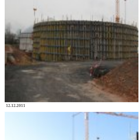
12.12.2011