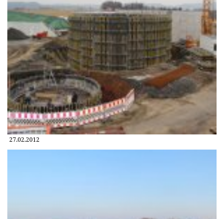
27.02.2012