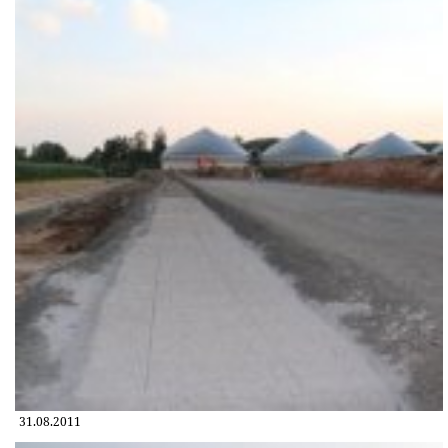
31.08.2011