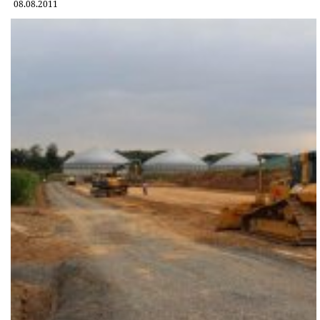
08.08.2011