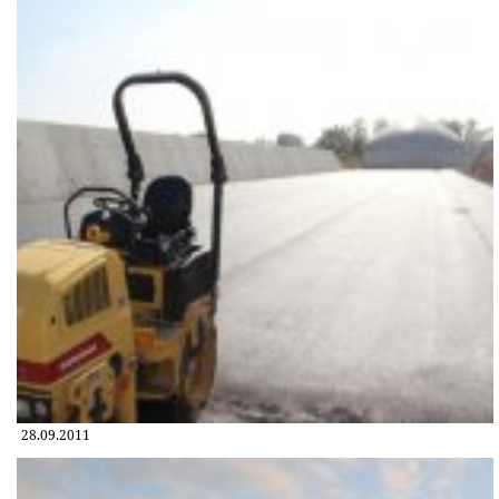
28.09.2011