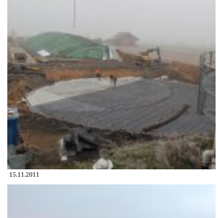
15.11.2011