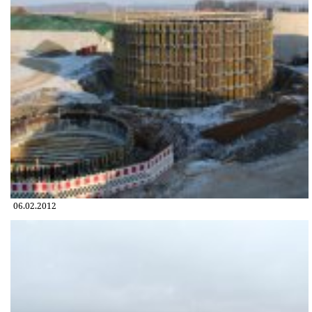
06.02.2012