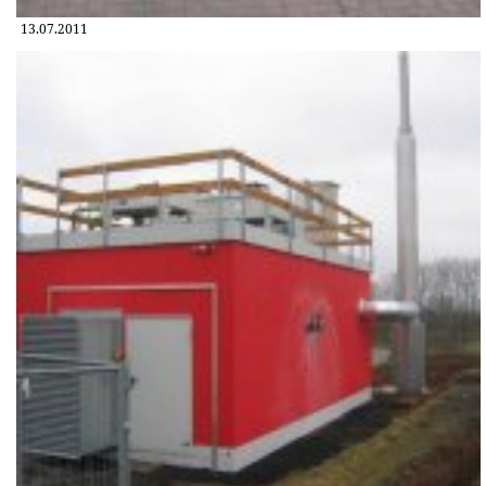
13.07.2011