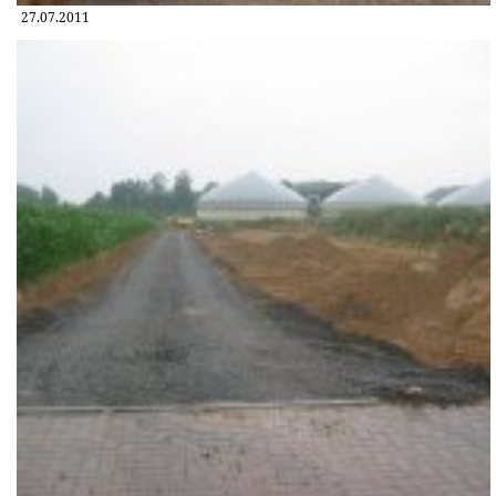
27.07.2011