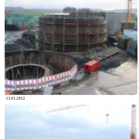
13.01.2012