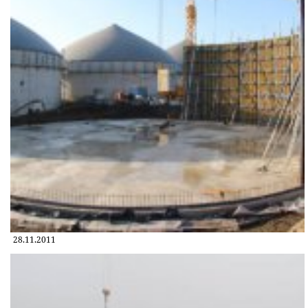
28.11.2011