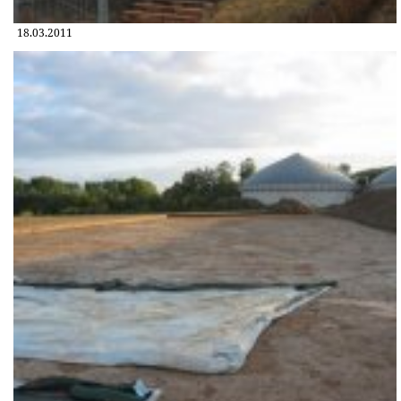
18.03.2011