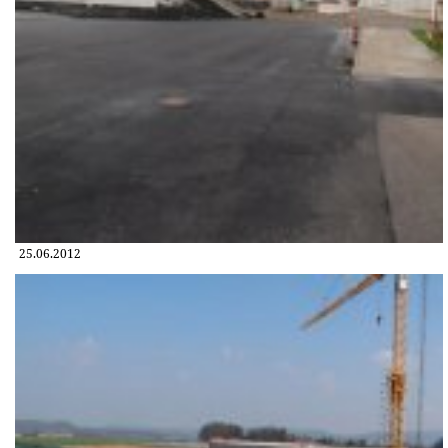
25.06.2012