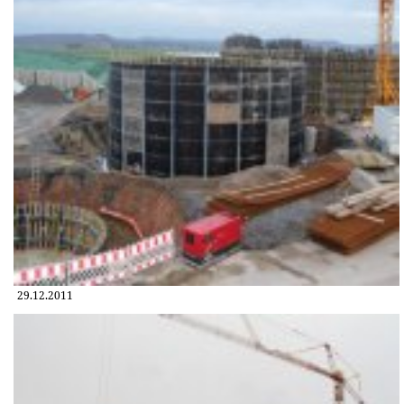
29.12.2011