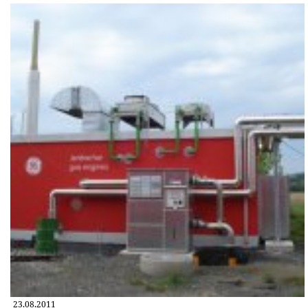
23.08.2011