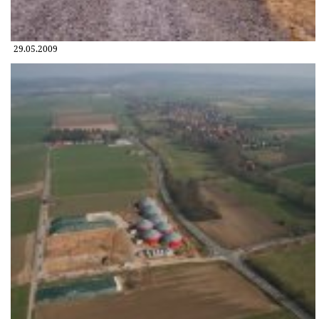
29.05.2009