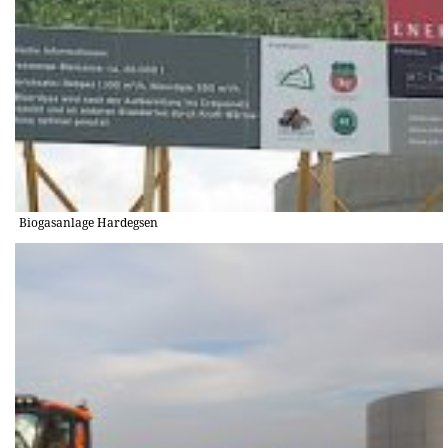
Biogasanlage Hardegsen