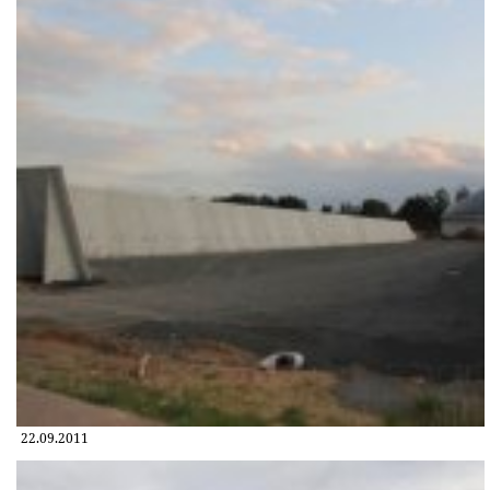
22.09.2011