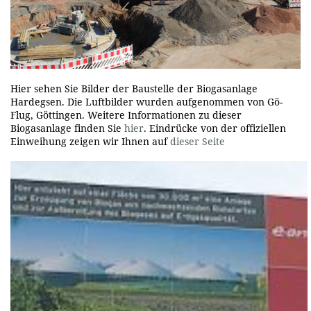
Hier sehen Sie Bilder der Baustelle der Biogasanlage
Hardegsen. Die Luftbilder wurden aufgenommen von Gö-
Flug, Göttingen. Weitere Informationen zu dieser
Biogasanlage finden Sie
hier
. Eindrücke von der offiziellen
Einweihung zeigen wir Ihnen auf
dieser Seite