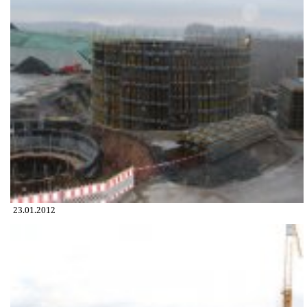
23.01.2012