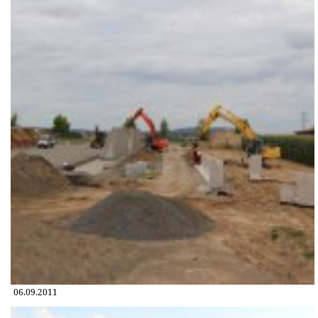
06.09.2011