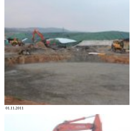
01.11.2011