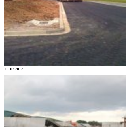
05.07.2012