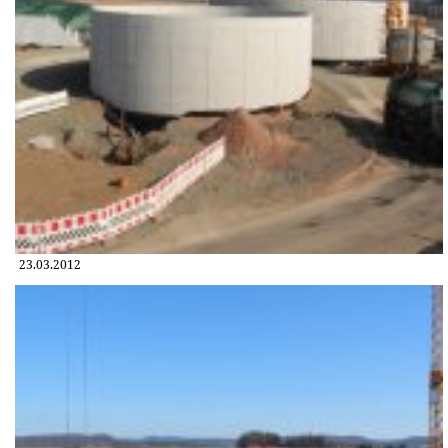
23.03.2012