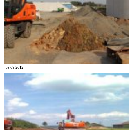
03.09.2012