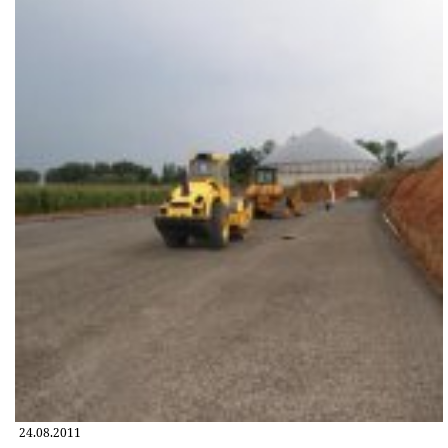
24.08.2011