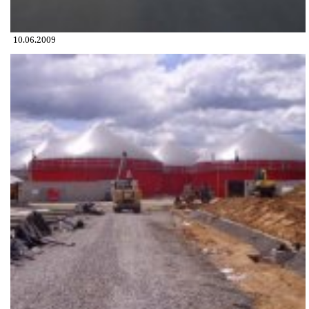
10.06.2009