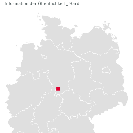
Information-der-Öffentlichkeit-_-Hard