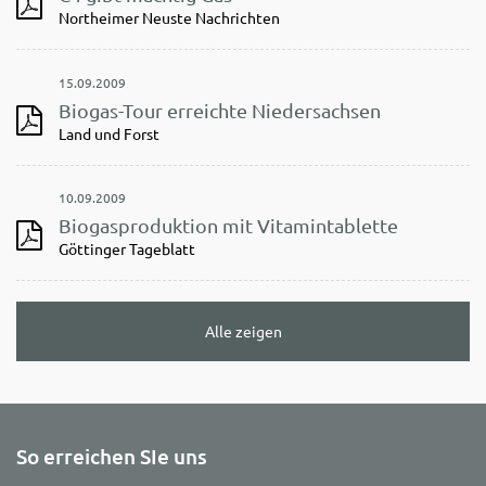
Northeimer Neuste Nachrichten
15.09.2009
Biogas-Tour erreichte Niedersachsen
Land und Forst
10.09.2009
Biogasproduktion mit Vitamintablette
Göttinger Tageblatt
Alle zeigen
So erreichen SIe uns