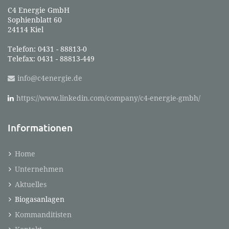
C4 Energie GmbH
Sophienblatt 60
24114 Kiel
Telefon: 0431 - 88813-0
Telefax: 0431 - 88813-449
info@c4energie.de
https://www.linkedin.com/company/c4-energie-gmbh/
Informationen
Home
Unternehmen
Aktuelles
Biogasanlagen
Kommanditisten