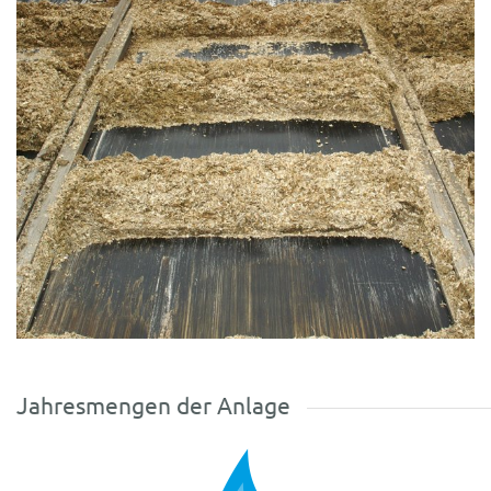
Jahresmengen der Anlage